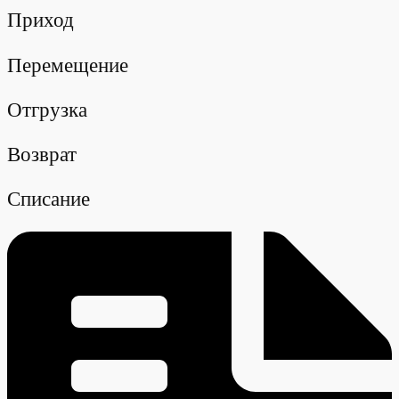
Приход
Перемещение
Отгрузка
Возврат
Списание