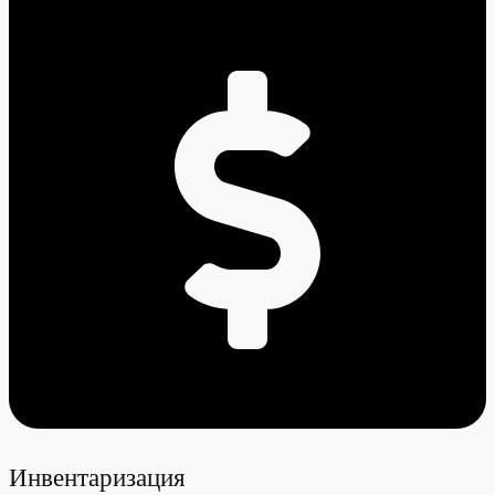
Инвентаризация