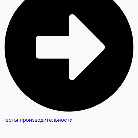
Тесты производительности