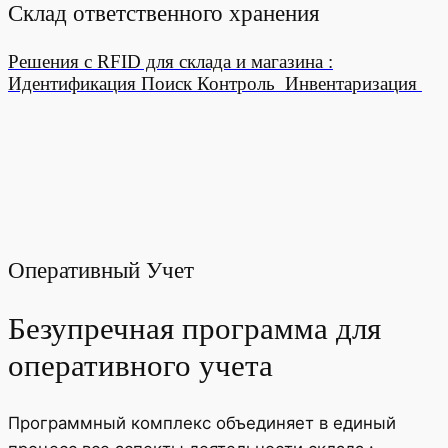
Склад ответственного хранения
Решения с RFID для склада и магазина :
Идентификация
Поиск
Контроль
Инвентаризация
Оперативный Учет
Безупречная программа для
оперативного учета
Программный комплекс объединяет в единый