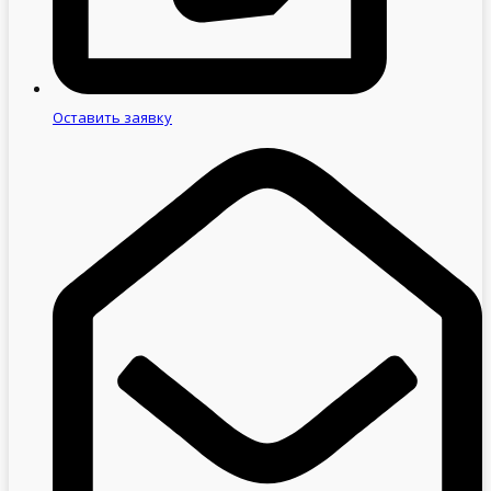
Оставить заявку