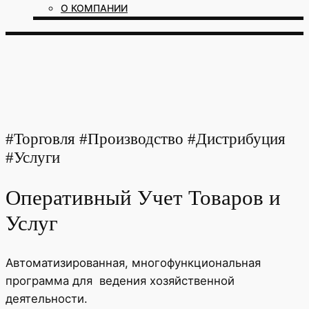
О КОМПАНИИ
#Торговля #Производство #Дистрибуция
#Услуги
Оперативный Учет Товаров и
Услуг
Автоматизированная, многофункциональная
программа для ведения хозяйственной
деятельности.