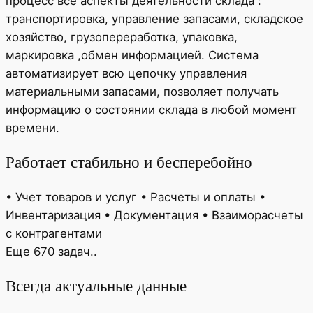
процесс все аспекты деятельности склада :
транспортировка, управление запасами, складское
хозяйство, грузопереработка, упаковка,
маркировка ,обмен информацией. Система
автоматизирует всю цепочку управления
материальными запасами, позволяет получать
информацию о состоянии склада в любой момент
времени.
Работает стабильно и бесперебойно
• Учет товаров и услуг • Расчеты и оплаты •
Инвентаризация • Документация • Взаиморасчеты
с контрагентами
Еще 670 задач..
Всегда актуальные данные