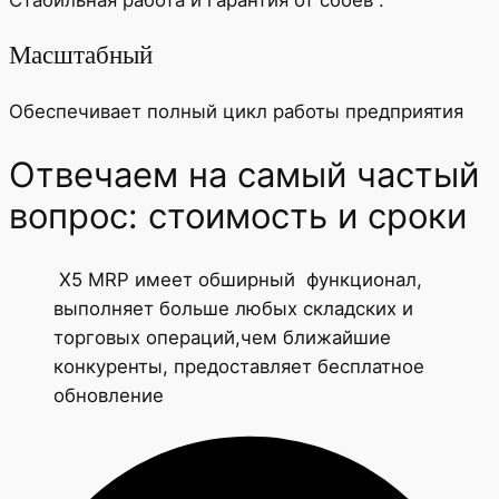
Стабильная работа и гарантия от сбоев .
Масштабный
Обеспечивает полный цикл работы предприятия
Отвечаем на самый частый
вопрос: стоимость и сроки
X5 MRP имеет обширный функционал,
выполняет больше любых складских и
торговых операций,чем ближайшие
конкуренты, предоставляет бесплатное
обновление