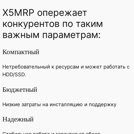
X5MRP опережает
конкурентов по таким
важным параметрам:
Компактный
Нетребовательный к ресурсам и может работать с
HDD/SSD.
Бюджетный
Низкие затраты на инсталляцию и поддержку
Надежный