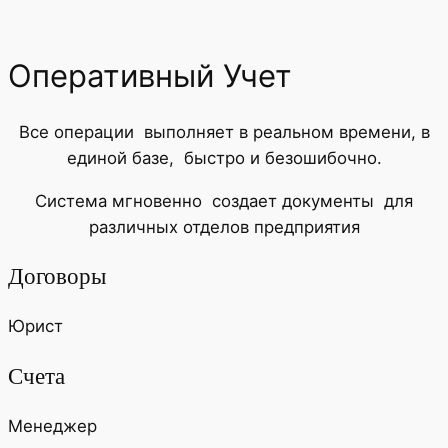
Оперативный Учет
Все операции выполняет в реальном времени, в
единой базе, быстро и безошибочно.
Система мгновенно создает документы для
различных отделов предприятия
Договоры
Юрист
Счета
Менеджер