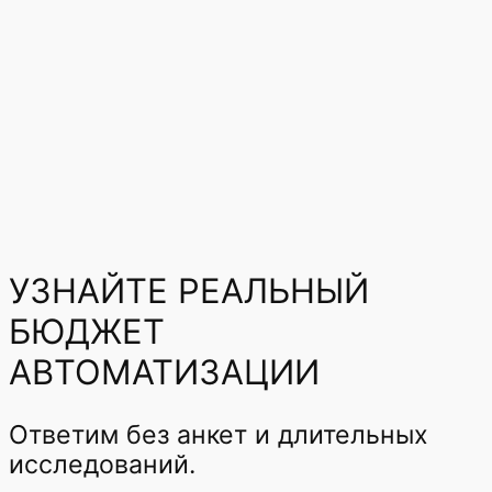
УЗНАЙТЕ РЕАЛЬНЫЙ
БЮДЖЕТ
АВТОМАТИЗАЦИИ
Ответим без анкет и длительных
исследований.