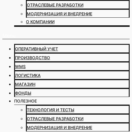
ОТРАСЛЕВЫЕ РАЗРАБОТКИ
МОДЕРНИЗАЦИЯ И ВНЕДРЕНИЕ
О КОМПАНИИ
Menu
ОПЕРАТИВНЫЙ УЧЕТ
ПРОИЗВОДСТВО
WMS
ЛОГИСТИКА
МАГАЗИН
ФОНДЫ
ПОЛЕЗНОЕ
ТЕХНОЛОГИЯ И ТЕСТЫ
ОТРАСЛЕВЫЕ РАЗРАБОТКИ
МОДЕРНИЗАЦИЯ И ВНЕДРЕНИЕ