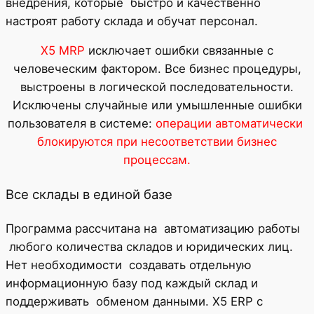
внедрения, которые быстро и качественно
настроят работу склада и обучат персонал.
X5 MRP
исключает ошибки связанные с
человеческим фактором. Все бизнес процедуры,
выстроены в логической последовательности.
Исключены случайные или умышленные ошибки
пользователя в системе:
операции автоматически
блокируются при несоответствии
бизнес
процессам.
Все склады в единой базе
Программа рассчитана на автоматизацию работы
любого количества складов и юридических лиц.
Нет необходимости создавать отдельную
информационную базу под каждый склад и
поддерживать обменом данными. X5 ERP с