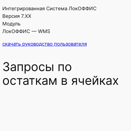
Интегрированная Система ЛокОФФИС
Версия 7.ХХ
Модуль
ЛокОФФИС — WMS
скачать руководство пользователя
Запросы по
остаткам в ячейках