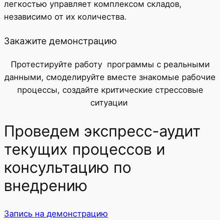
легкостью управляет комплексом складов,
независимо от их количества.
Закажите демонстрацию
Протестируйте работу программы c реальными
данными, смоделируйте вместе знакомые рабочие
процессы, создайте критические стрессовые
ситуации
Проведем экспресс-аудит
текущих процессов и
консультацию по
внедрению
Запись на демонстрацию