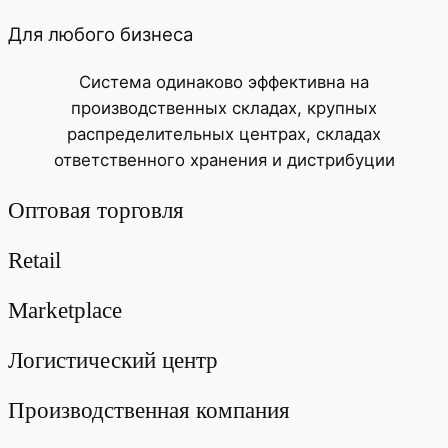
Для любого бизнеса
Система одинаково эффективна на
производственных складах, крупных
распределительных центрах, складах
ответственного хранения и дистрибуции
Оптовая торговля
Retail
Marketplace
Логистический центр
Производственная компания