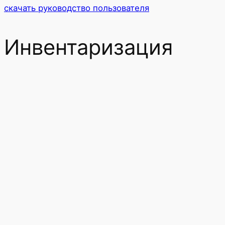
скачать руководство пользователя
Инвентаризация