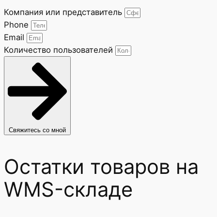
Компания или представитель
Phone
Email
Количество пользователей
Свяжитесь со мной
Остатки товаров на
WMS-складе