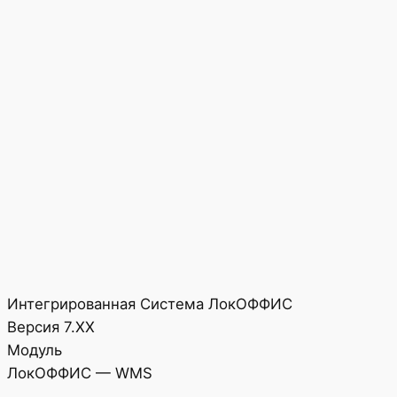
Интегрированная Система ЛокОФФИС
Версия 7.ХХ
Модуль
ЛокОФФИС — WMS