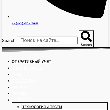
+7 (495) 981-52-69
Search
Search
ОПЕРАТИВНЫЙ УЧЕТ
ПРОИЗВОДСТВО
WMS
ЛОГИСТИКА
МАГАЗИН
ФОНДЫ
ПОЛЕЗНОЕ
ТЕХНОЛОГИЯ И ТЕСТЫ