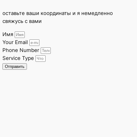
оставьте ваши координаты и я немедленно
свяжусь с вами
Имя
Your Email
Phone Number
Service Type
Отправить