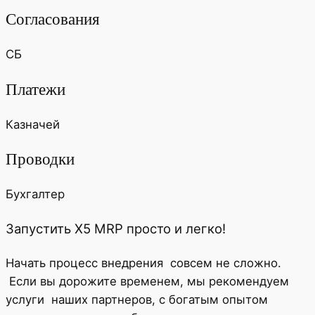
Согласования
СБ
Платежи
Казначей
Проводки
Бухгалтер
Запустить X5 MRP просто и легко!
Начать процесс
внедрения совсем не сложно.
Если вы дорожите временем, мы рекомендуем
услуги
наших партнеров, с богатым опытом