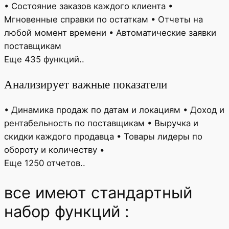
• Состояние заказов каждого клиента •
Мгновенные справки по остаткам • Отчеты на
любой момент времени • Автоматические заявки
поставщикам
Еще 435 функций..
Анализирует важные показатели
• Динамика продаж по датам и локациям • Доход и
рентабельность по поставщикам • Выручка и
скидки каждого продавца • Товары лидеры по
обороту и количеству •
Еще 1250 отчетов..
все имеют стандартный
набор функций :