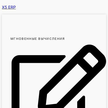
X5 ERP
МГНОВЕННЫЕ ВЫЧИСЛЕНИЯ